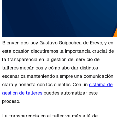
Bienvenidos, soy Gustavo Guipochea de Erevo, y en
esta ocasión discutiremos la importancia crucial de
la transparencia en la gestión del servicio de
talleres mecánicos y cómo abordar distintos
escenarios manteniendo siempre una comunicación
clara y honesta con los clientes. Con un
sistema de
gestión de talleres
puedes automatizar este
proceso.
La transparencia en el taller va más allá de