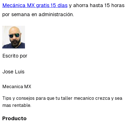
Mecánica MX gratis 15 días
y ahorra hasta 15 horas
por semana en administración.
Escrito por
Jose Luis
Mecanica MX
Tips y consejos para que tu taller mecanico crezca y sea
mas rentable.
Producto