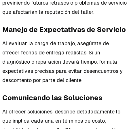
previniendo futuros retrasos o problemas de servicio
que afectarían la reputación del taller.
Manejo de Expectativas de Servicio
Al evaluar la carga de trabajo, asegúrate de
ofrecer fechas de entrega realistas. Si un
diagnóstico o reparación llevará tiempo, formula
expectativas precisas para evitar desencuentros y
descontento por parte del cliente.
Comunicando las Soluciones
Al ofrecer soluciones, describe detalladamente lo
que implica cada una en términos de costo,