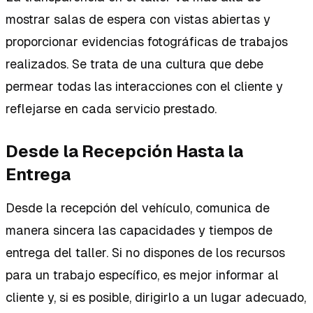
mostrar salas de espera con vistas abiertas y
proporcionar evidencias fotográficas de trabajos
realizados. Se trata de una cultura que debe
permear todas las interacciones con el cliente y
reflejarse en cada servicio prestado.
Desde la Recepción Hasta la
Entrega
Desde la recepción del vehículo, comunica de
manera sincera las capacidades y tiempos de
entrega del taller. Si no dispones de los recursos
para un trabajo específico, es mejor informar al
cliente y, si es posible, dirigirlo a un lugar adecuado,