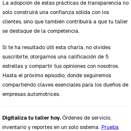
La adopción de estas prácticas de transparencia no
solo construirá una confianza sólida con los
clientes, sino que también contribuirá a que tu taller
se destaque de la competencia.
Si te ha resultado útil esta charla, no olvides
suscribirte, otorgarnos una calificación de 5
estrellas y compartir tus opiniones con nosotros.
Hasta el próximo episodio, donde seguiremos
compartiendo claves esenciales para los dueños de
empresas automotrices.
Digitaliza tu taller hoy.
Órdenes de servicio,
inventario y reportes en un solo sistema.
Prueba