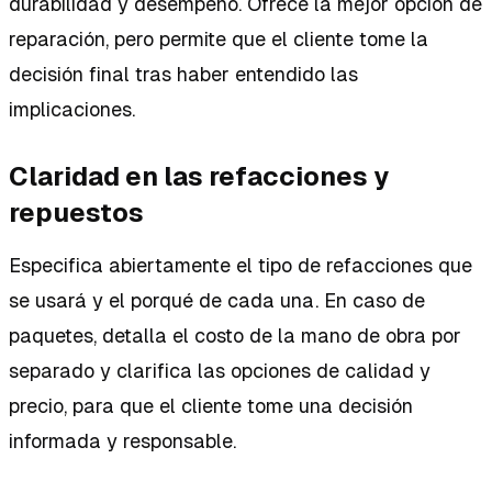
durabilidad y desempeño. Ofrece la mejor opción de
reparación, pero permite que el cliente tome la
decisión final tras haber entendido las
implicaciones.
Claridad en las refacciones y
repuestos
Especifica abiertamente el tipo de refacciones que
se usará y el porqué de cada una. En caso de
paquetes, detalla el costo de la mano de obra por
separado y clarifica las opciones de calidad y
precio, para que el cliente tome una decisión
informada y responsable.