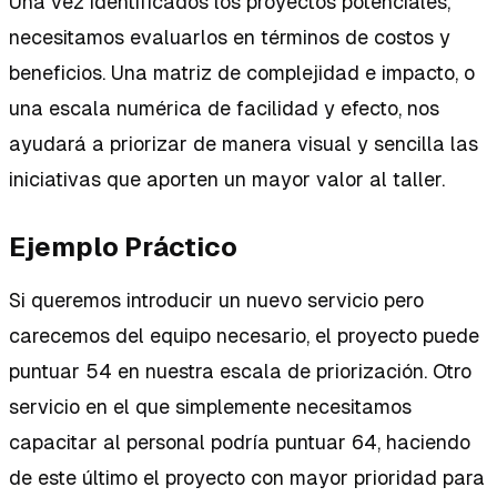
Una vez identificados los proyectos potenciales,
necesitamos evaluarlos en términos de costos y
beneficios. Una matriz de complejidad e impacto, o
una escala numérica de facilidad y efecto, nos
ayudará a priorizar de manera visual y sencilla las
iniciativas que aporten un mayor valor al taller.
Ejemplo Práctico
Si queremos introducir un nuevo servicio pero
carecemos del equipo necesario, el proyecto puede
puntuar 54 en nuestra escala de priorización. Otro
servicio en el que simplemente necesitamos
capacitar al personal podría puntuar 64, haciendo
de este último el proyecto con mayor prioridad para