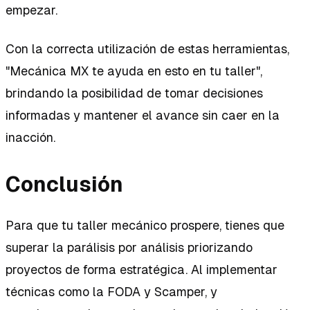
empezar.
Con la correcta utilización de estas herramientas,
"Mecánica MX te ayuda en esto en tu taller",
brindando la posibilidad de tomar decisiones
informadas y mantener el avance sin caer en la
inacción.
Conclusión
Para que tu taller mecánico prospere, tienes que
superar la parálisis por análisis priorizando
proyectos de forma estratégica. Al implementar
técnicas como la FODA y Scamper, y