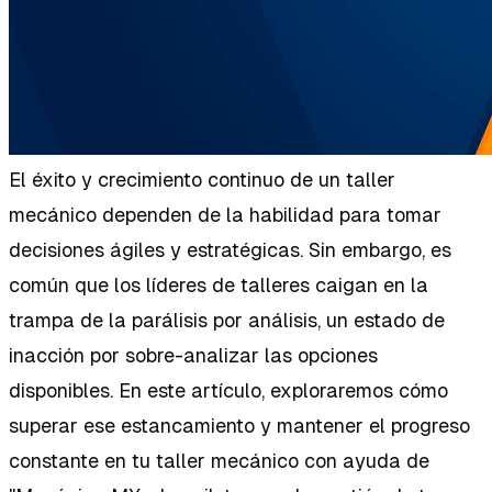
El éxito y crecimiento continuo de un taller
mecánico dependen de la habilidad para tomar
decisiones ágiles y estratégicas. Sin embargo, es
común que los líderes de talleres caigan en la
trampa de la parálisis por análisis, un estado de
inacción por sobre-analizar las opciones
disponibles. En este artículo, exploraremos cómo
superar ese estancamiento y mantener el progreso
constante en tu taller mecánico con ayuda de