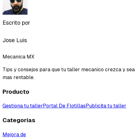
Escrito por
Jose Luis
Mecanica MX
Tips y consejos para que tu taller mecanico crezca y sea
mas rentable.
Producto
Gestiona tu taller
Portal De Flotillas
Publicita tu taller
Categorias
Mejora de