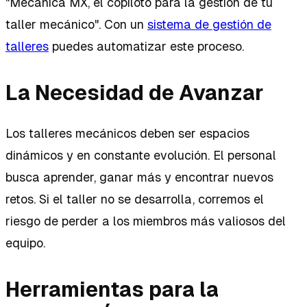
"Mecánica MX, el copiloto para la gestión de tu
taller mecánico". Con un
sistema de gestión de
talleres
puedes automatizar este proceso.
La Necesidad de Avanzar
Los talleres mecánicos deben ser espacios
dinámicos y en constante evolución. El personal
busca aprender, ganar más y encontrar nuevos
retos. Si el taller no se desarrolla, corremos el
riesgo de perder a los miembros más valiosos del
equipo.
Herramientas para la