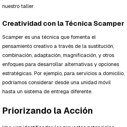
nuestro taller.
Creatividad con la Técnica Scamper
Scamper es una técnica que fomenta el
pensamiento creativo a través de la sustitución,
combinación, adaptación, magnificación, y otros
enfoques para desarrollar alternativas y opciones
estratégicas. Por ejemplo, para servicios a domicilio,
podríamos considerar desde una unidad móvil
hasta un sistema de entrega diferente.
Priorizando la Acción