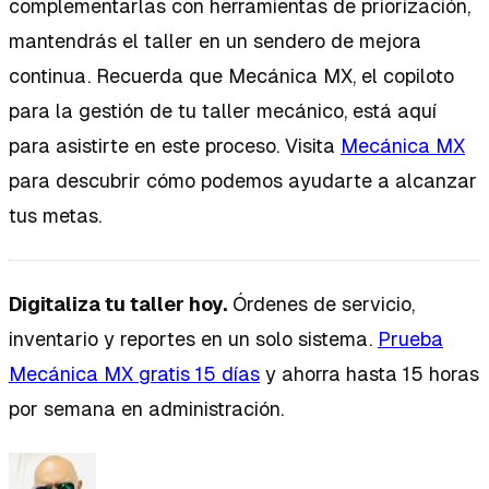
complementarlas con herramientas de priorización,
mantendrás el taller en un sendero de mejora
continua. Recuerda que Mecánica MX, el copiloto
para la gestión de tu taller mecánico, está aquí
para asistirte en este proceso. Visita
Mecánica MX
para descubrir cómo podemos ayudarte a alcanzar
tus metas.
Digitaliza tu taller hoy.
Órdenes de servicio,
inventario y reportes en un solo sistema.
Prueba
Mecánica MX gratis 15 días
y ahorra hasta 15 horas
por semana en administración.