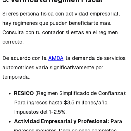
Si eres persona fisica con actividad empresarial,
hay regimenes que pueden beneficiarte mas.
Consulta con tu contador si estas en el regimen
correcto:
De acuerdo con la
AMDA
, la demanda de servicios
automotrices varía significativamente por
temporada.
RESICO
(Regimen Simplificado de Confianza):
Para ingresos hasta $3.5 millones/año.
Impuestos del 1-2.5%.
Actividad Empresarial y Profesional:
Para
ingresos mayores. Deducciones completas.