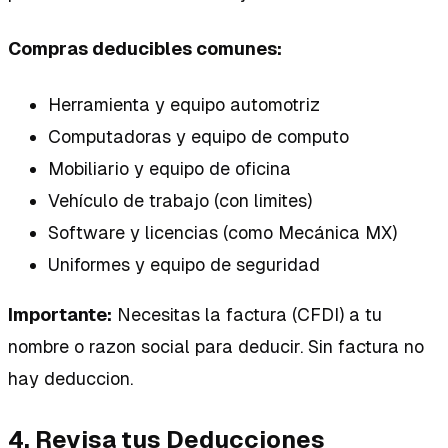
Compras deducibles comunes:
Herramienta y equipo automotriz
Computadoras y equipo de computo
Mobiliario y equipo de oficina
Vehículo de trabajo (con limites)
Software y licencias (como Mecánica MX)
Uniformes y equipo de seguridad
Importante:
Necesitas la factura (CFDI) a tu
nombre o razon social para deducir. Sin factura no
hay deduccion.
4. Revisa tus Deducciones