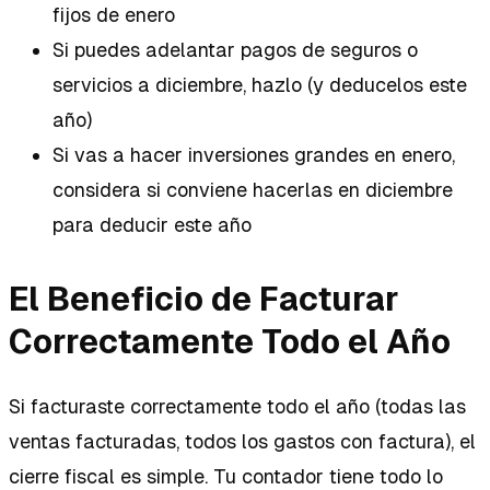
fijos de enero
Si puedes adelantar pagos de seguros o
servicios a diciembre, hazlo (y deducelos este
año)
Si vas a hacer inversiones grandes en enero,
considera si conviene hacerlas en diciembre
para deducir este año
El Beneficio de Facturar
Correctamente Todo el Año
Si facturaste correctamente todo el año (todas las
ventas facturadas, todos los gastos con factura), el
cierre fiscal es simple. Tu contador tiene todo lo