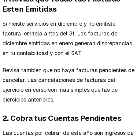
Esten Emitidas
Si hiciste servicios en diciembre y no emitiste
factura, emitela antes del 31. Las facturas de
diciembre emitidas en enero generan discrepancias
en tu contabilidad y con el SAT.
Revisa tambien que no haya facturas pendientes de
cancelar. Las cancelaciones de facturas del
ejercicio en curso son mas simples que las de
ejercicios anteriores.
2. Cobra tus Cuentas Pendientes
Las cuentas por cobrar de este año son ingresos de