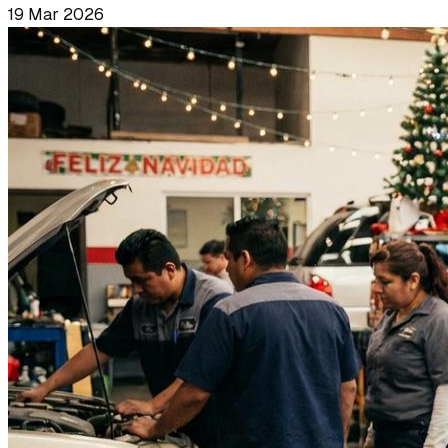
19 Mar 2026