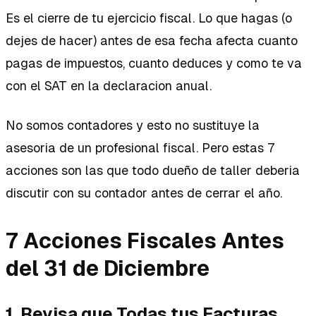
Es el cierre de tu ejercicio fiscal. Lo que hagas (o
dejes de hacer) antes de esa fecha afecta cuanto
pagas de impuestos, cuanto deduces y como te va
con el SAT en la declaracion anual.
No somos contadores y esto no sustituye la
asesoria de un profesional fiscal. Pero estas 7
acciones son las que todo dueño de taller deberia
discutir con su contador antes de cerrar el año.
7 Acciones Fiscales Antes
del 31 de Diciembre
1. Revisa que Todas tus Facturas