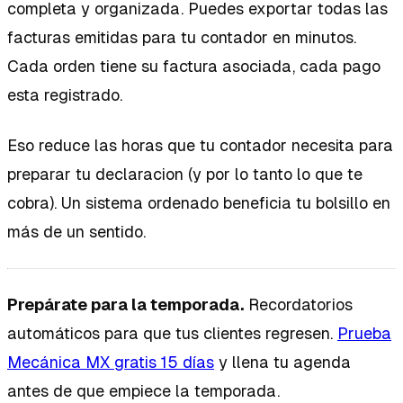
completa y organizada. Puedes exportar todas las
facturas emitidas para tu contador en minutos.
Cada orden tiene su factura asociada, cada pago
esta registrado.
Eso reduce las horas que tu contador necesita para
preparar tu declaracion (y por lo tanto lo que te
cobra). Un sistema ordenado beneficia tu bolsillo en
más de un sentido.
Prepárate para la temporada.
Recordatorios
automáticos para que tus clientes regresen.
Prueba
Mecánica MX gratis 15 días
y llena tu agenda
antes de que empiece la temporada.