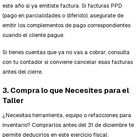
este año si ya emitiste factura. Si facturas PPD
(pago en parcialidades o diferido), asegurate de
emitir los complementos de pago correspondientes
cuando el cliente pague.
Si tienes cuentas que ya no vas a cobrar, consulta
con tu contador si conviene cancelar esas facturas
antes del cierre.
3. Compra lo que Necesites para el
Taller
¿Necesitas herramienta, equipo o refacciones para
inventario? Comprarlos antes del 31 de diciembre te
permite deducirlos en este ejercicio fiscal.