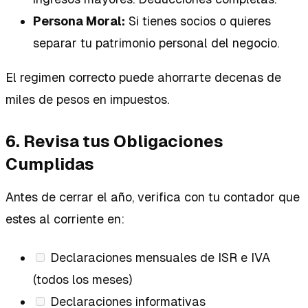
Persona Moral:
Si tienes socios o quieres
separar tu patrimonio personal del negocio.
El regimen correcto puede ahorrarte decenas de
miles de pesos en impuestos.
6. Revisa tus Obligaciones
Cumplidas
Antes de cerrar el año, verifica con tu contador que
estes al corriente en:
Declaraciones mensuales de ISR e IVA
(todos los meses)
Declaraciones informativas