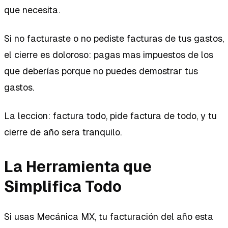
que necesita.
Si no facturaste o no pediste facturas de tus gastos,
el cierre es doloroso: pagas mas impuestos de los
que deberías porque no puedes demostrar tus
gastos.
La leccion: factura todo, pide factura de todo, y tu
cierre de año sera tranquilo.
La Herramienta que
Simplifica Todo
Si usas Mecánica MX, tu facturación del año esta