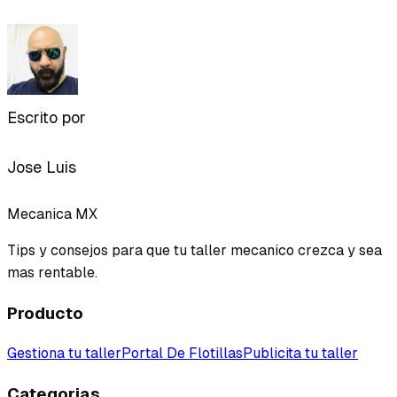
Escrito por
Jose Luis
Mecanica MX
Tips y consejos para que tu taller mecanico crezca y sea
mas rentable.
Producto
Gestiona tu taller
Portal De Flotillas
Publicita tu taller
Categorias