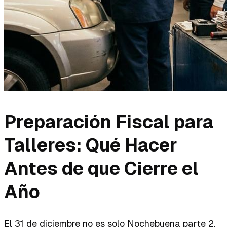
Preparación Fiscal para
Talleres: Qué Hacer
Antes de que Cierre el
Año
El 31 de diciembre no es solo Nochebuena parte 2.