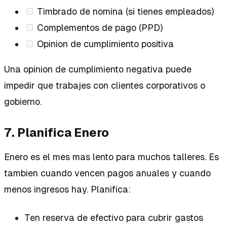
Timbrado de nomina (si tienes empleados)
Complementos de pago (PPD)
Opinion de cumplimiento positiva
Una opinion de cumplimiento negativa puede
impedir que trabajes con clientes corporativos o
gobierno.
7. Planifica Enero
Enero es el mes mas lento para muchos talleres. Es
tambien cuando vencen pagos anuales y cuando
menos ingresos hay. Planifica:
Ten reserva de efectivo para cubrir gastos