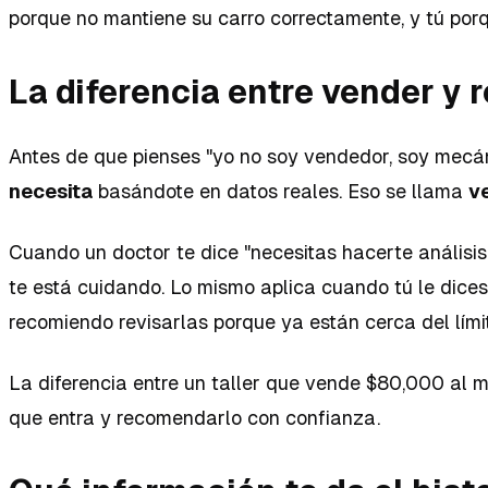
porque no mantiene su carro correctamente, y tú por
La diferencia entre vender y
Antes de que pienses "yo no soy vendedor, soy mecán
necesita
basándote en datos reales. Eso se llama
v
Cuando un doctor te dice "necesitas hacerte análisis
te está cuidando. Lo mismo aplica cuando tú le dice
recomiendo revisarlas porque ya están cerca del límit
La diferencia entre un taller que vende $80,000 al 
que entra y recomendarlo con confianza.