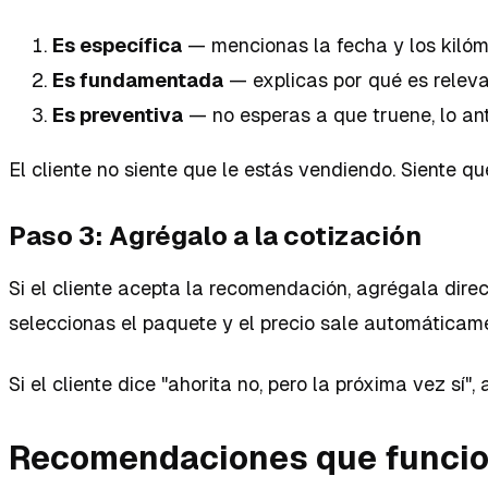
Es específica
— mencionas la fecha y los kilóm
Es fundamentada
— explicas por qué es releva
Es preventiva
— no esperas a que truene, lo ant
El cliente no siente que le estás vendiendo. Siente qu
Paso 3: Agrégalo a la cotización
Si el cliente acepta la recomendación, agrégala dire
seleccionas el paquete y el precio sale automáticam
Si el cliente dice "ahorita no, pero la próxima vez sí
Recomendaciones que funcion