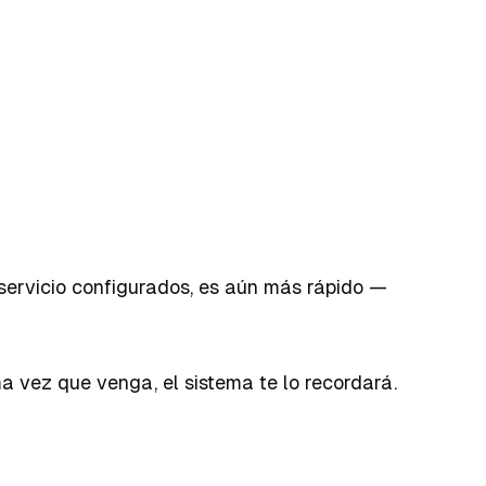
 servicio configurados, es aún más rápido —
ima vez que venga, el sistema te lo recordará.