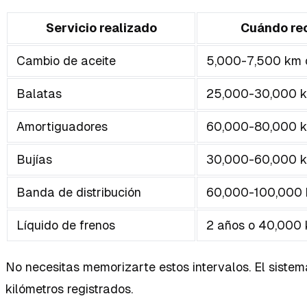
Servicio realizado
Cuándo rec
Cambio de aceite
5,000-7,500 km 
Balatas
25,000-30,000 
Amortiguadores
60,000-80,000 
Bujías
30,000-60,000 
Banda de distribución
60,000-100,000
Líquido de frenos
2 años o 40,000
No necesitas memorizarte estos intervalos. El sistem
kilómetros registrados.