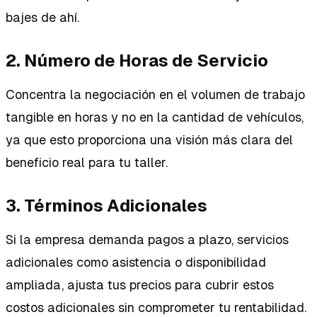
bajes de ahí.
2. Número de Horas de Servicio
Concentra la negociación en el volumen de trabajo
tangible en horas y no en la cantidad de vehículos,
ya que esto proporciona una visión más clara del
beneficio real para tu taller.
3. Términos Adicionales
Si la empresa demanda pagos a plazo, servicios
adicionales como asistencia o disponibilidad
ampliada, ajusta tus precios para cubrir estos
costos adicionales sin comprometer tu rentabilidad.