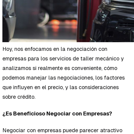
Hoy, nos enfocamos en la negociación con
empresas para los servicios de taller mecánico y
analizamos si realmente es conveniente, cómo
podemos manejar las negociaciones, los factores
que influyen en el precio, y las consideraciones
sobre crédito.
¿Es Beneficioso Negociar con Empresas?
Negociar con empresas puede parecer atractivo