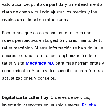
valoración del punto de partida y un entendimiento
claro de cómo y cuándo ajustar los precios y los
niveles de calidad en refacciones.
Esperamos que estos consejos te brinden una
nueva perspectiva en la gestión y crecimiento de tu
taller mecánico. Si esta información te ha sido útil y
quieres profundizar más en la optimización de tu
taller, visita
Mecánica MX
para más herramientas y
conocimientos. Y no olvides suscribirte para futuras
actualizaciones y consejos.
Digitaliza tu taller hoy.
Órdenes de servicio,
inventario y reportes en un solo sistema.
Prueba