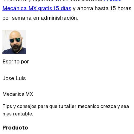
Mecánica MX gratis 15 días
y ahorra hasta 15 horas
por semana en administración.
Escrito por
Jose Luis
Mecanica MX
Tips y consejos para que tu taller mecanico crezca y sea
mas rentable.
Producto