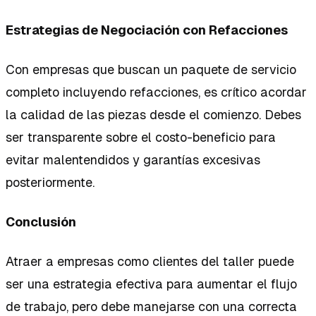
Estrategias de Negociación con Refacciones
Con empresas que buscan un paquete de servicio
completo incluyendo refacciones, es crítico acordar
la calidad de las piezas desde el comienzo. Debes
ser transparente sobre el costo-beneficio para
evitar malentendidos y garantías excesivas
posteriormente.
Conclusión
Atraer a empresas como clientes del taller puede
ser una estrategia efectiva para aumentar el flujo
de trabajo, pero debe manejarse con una correcta