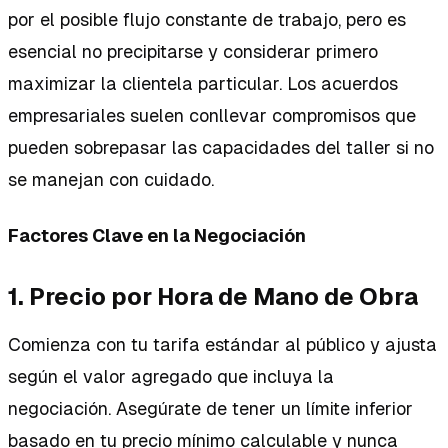
por el posible flujo constante de trabajo, pero es
esencial no precipitarse y considerar primero
maximizar la clientela particular. Los acuerdos
empresariales suelen conllevar compromisos que
pueden sobrepasar las capacidades del taller si no
se manejan con cuidado.
Factores Clave en la Negociación
1. Precio por Hora de Mano de Obra
Comienza con tu tarifa estándar al público y ajusta
según el valor agregado que incluya la
negociación. Asegúrate de tener un límite inferior
basado en tu precio mínimo calculable y nunca