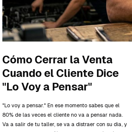
Cómo Cerrar la Venta
Cuando el Cliente Dice
"Lo Voy a Pensar"
"Lo voy a pensar." En ese momento sabes que el
80% de las veces el cliente no va a pensar nada.
Va a salir de tu taller, se va a distraer con su dia, y