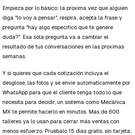
Empieza por lo básico: la proxima vez que alguien
diga "lo voy a pensar", respira, acepta la frase y
pregunta "hay algo especifico que te genere
duda?". Esa sola pregunta va a cambiar el
resultado de tus conversaciones en las proximas
semanas.
Y si quieres que cada cotización incluya el
desglose, las fotos y se envie automaticamente por
WhatsApp para que el cliente tenga todo lo que
necesita para decidir, un sistema como Mecánica
MX te permite hacerlo en minutos. Mas de 600
talleres ya lo usan para cerrar más ventas con
menos esfuerzo. Pruebalo 15 dias gratis, sin tarjeta.