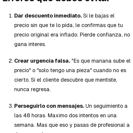
Dar descuento inmediato.
Si le bajas el
precio sin que te lo pida, le confirmas que tu
precio original era inflado. Pierde confianza, no
gana interes.
Crear urgencia falsa.
"Es que manana sube el
precio" o "solo tengo una pieza" cuando no es
cierto. Si el cliente descubre que mentiste,
nunca regresa.
Perseguirlo con mensajes.
Un seguimiento a
las 48 horas. Maximo dos intentos en una
semana. Mas que eso y pasas de profesional a