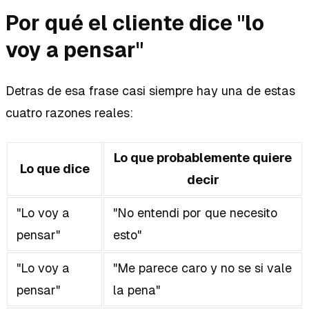
Por qué el cliente dice "lo
voy a pensar"
Detras de esa frase casi siempre hay una de estas
cuatro razones reales:
Lo que probablemente quiere
Lo que dice
decir
"Lo voy a
"No entendi por que necesito
pensar"
esto"
"Lo voy a
"Me parece caro y no se si vale
pensar"
la pena"