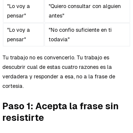
"Lo voy a
"Quiero consultar con alguien
pensar"
antes"
"Lo voy a
"No confio suficiente en ti
pensar"
todavia"
Tu trabajo no es convencerlo. Tu trabajo es
descubrir cual de estas cuatro razones es la
verdadera y responder a esa, no a la frase de
cortesia.
Paso 1: Acepta la frase sin
resistirte