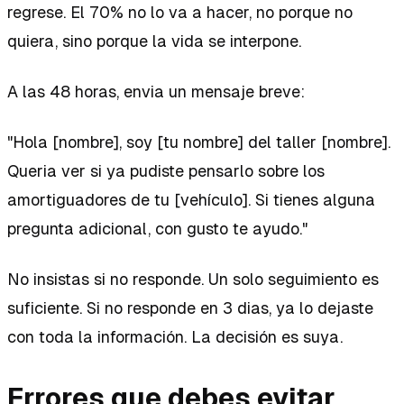
regrese. El 70% no lo va a hacer, no porque no
quiera, sino porque la vida se interpone.
A las 48 horas, envia un mensaje breve:
"Hola [nombre], soy [tu nombre] del taller [nombre].
Queria ver si ya pudiste pensarlo sobre los
amortiguadores de tu [vehículo]. Si tienes alguna
pregunta adicional, con gusto te ayudo."
No insistas si no responde. Un solo seguimiento es
suficiente. Si no responde en 3 dias, ya lo dejaste
con toda la información. La decisión es suya.
Errores que debes evitar