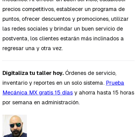
precios competitivos, establecer un programa de
puntos, ofrecer descuentos y promociones, utilizar
las redes sociales y brindar un buen servicio de
postventa, los clientes estarán más inclinados a
regresar una y otra vez.
Digitaliza tu taller hoy.
Órdenes de servicio,
inventario y reportes en un solo sistema.
Prueba
Mecánica MX gratis 15 días
y ahorra hasta 15 horas
por semana en administración.