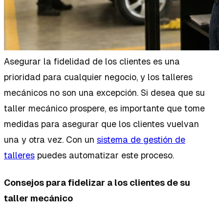
Asegurar la fidelidad de los clientes es una
prioridad para cualquier negocio, y los talleres
mecánicos no son una excepción. Si desea que su
taller mecánico prospere, es importante que tome
medidas para asegurar que los clientes vuelvan
una y otra vez. Con un
sistema de gestión de
talleres
puedes automatizar este proceso.
Consejos para fidelizar a los clientes de su
taller mecánico