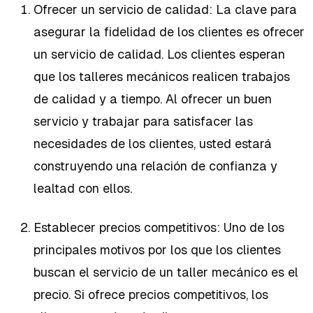
Ofrecer un servicio de calidad: La clave para
asegurar la fidelidad de los clientes es ofrecer
un servicio de calidad. Los clientes esperan
que los talleres mecánicos realicen trabajos
de calidad y a tiempo. Al ofrecer un buen
servicio y trabajar para satisfacer las
necesidades de los clientes, usted estará
construyendo una relación de confianza y
lealtad con ellos.
Establecer precios competitivos: Uno de los
principales motivos por los que los clientes
buscan el servicio de un taller mecánico es el
precio. Si ofrece precios competitivos, los