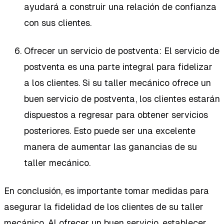
ayudará a construir una relación de confianza
con sus clientes.
Ofrecer un servicio de postventa: El servicio de
postventa es una parte integral para fidelizar
a los clientes. Si su taller mecánico ofrece un
buen servicio de postventa, los clientes estarán
dispuestos a regresar para obtener servicios
posteriores. Esto puede ser una excelente
manera de aumentar las ganancias de su
taller mecánico.
En conclusión, es importante tomar medidas para
asegurar la fidelidad de los clientes de su taller
mecánico. Al ofrecer un buen servicio, establecer