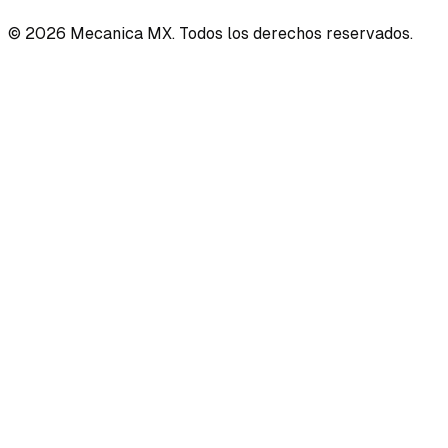
©
2026
Mecanica MX. Todos los derechos reservados.