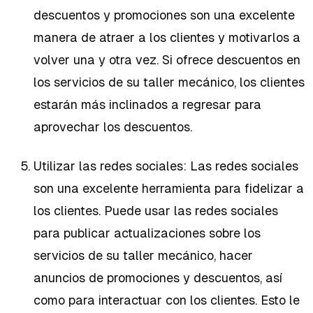
descuentos y promociones son una excelente
manera de atraer a los clientes y motivarlos a
volver una y otra vez. Si ofrece descuentos en
los servicios de su taller mecánico, los clientes
estarán más inclinados a regresar para
aprovechar los descuentos.
Utilizar las redes sociales: Las redes sociales
son una excelente herramienta para fidelizar a
los clientes. Puede usar las redes sociales
para publicar actualizaciones sobre los
servicios de su taller mecánico, hacer
anuncios de promociones y descuentos, así
como para interactuar con los clientes. Esto le