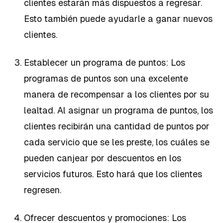
clientes estarán más dispuestos a regresar.
Esto también puede ayudarle a ganar nuevos
clientes.
Establecer un programa de puntos: Los
programas de puntos son una excelente
manera de recompensar a los clientes por su
lealtad. Al asignar un programa de puntos, los
clientes recibirán una cantidad de puntos por
cada servicio que se les preste, los cuáles se
pueden canjear por descuentos en los
servicios futuros. Esto hará que los clientes
regresen.
Ofrecer descuentos y promociones: Los