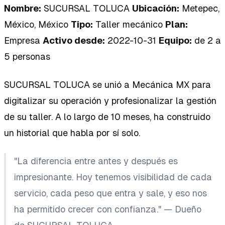
Nombre:
SUCURSAL TOLUCA
Ubicación:
Metepec,
México, México
Tipo:
Taller mecánico
Plan:
Empresa
Activo desde:
2022-10-31
Equipo:
de 2 a
5 personas
SUCURSAL TOLUCA se unió a Mecánica MX para
digitalizar su operación y profesionalizar la gestión
de su taller. A lo largo de 10 meses, ha construido
un historial que habla por sí solo.
"La diferencia entre antes y después es
impresionante. Hoy tenemos visibilidad de cada
servicio, cada peso que entra y sale, y eso nos
ha permitido crecer con confianza." —
Dueño