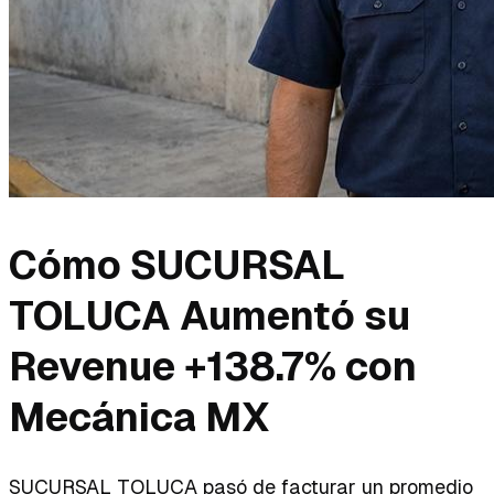
Cómo SUCURSAL
TOLUCA Aumentó su
Revenue +138.7% con
Mecánica MX
SUCURSAL TOLUCA pasó de facturar un promedio