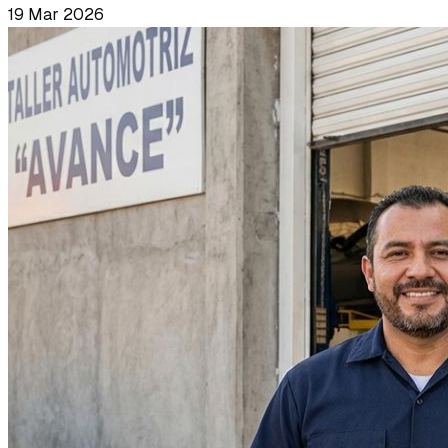
19 Mar 2026