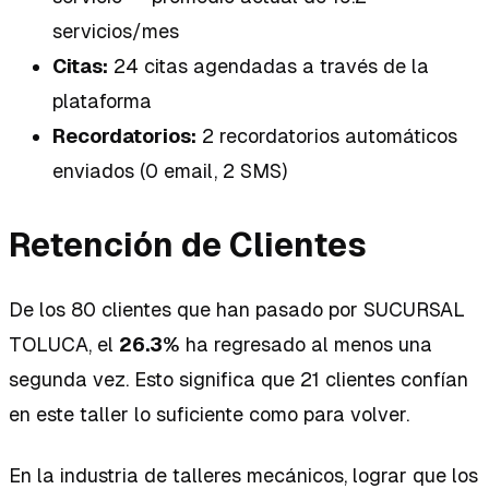
servicios/mes
Citas:
24 citas agendadas a través de la
plataforma
Recordatorios:
2 recordatorios automáticos
enviados (0 email, 2 SMS)
Retención de Clientes
De los 80 clientes que han pasado por SUCURSAL
TOLUCA, el
26.3%
ha regresado al menos una
segunda vez. Esto significa que 21 clientes confían
en este taller lo suficiente como para volver.
En la industria de talleres mecánicos, lograr que los