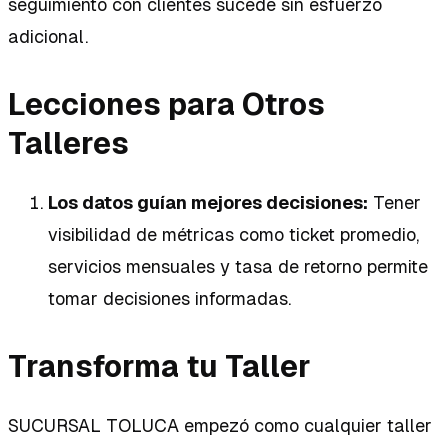
seguimiento con clientes sucede sin esfuerzo
adicional.
Lecciones para Otros
Talleres
Los datos guían mejores decisiones:
Tener
visibilidad de métricas como ticket promedio,
servicios mensuales y tasa de retorno permite
tomar decisiones informadas.
Transforma tu Taller
SUCURSAL TOLUCA empezó como cualquier taller