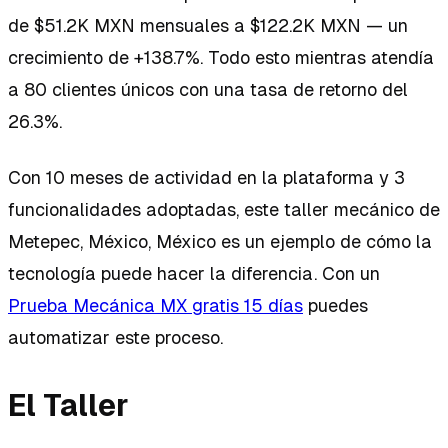
de $51.2K MXN mensuales a $122.2K MXN — un
crecimiento de +138.7%. Todo esto mientras atendía
a 80 clientes únicos con una tasa de retorno del
26.3%.
Con 10 meses de actividad en la plataforma y 3
funcionalidades adoptadas, este taller mecánico de
Metepec, México, México es un ejemplo de cómo la
tecnología puede hacer la diferencia. Con un
Prueba Mecánica MX gratis 15 días
puedes
automatizar este proceso.
El Taller