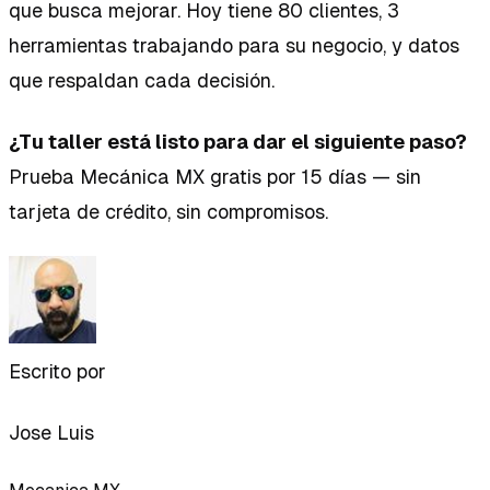
que busca mejorar. Hoy tiene 80 clientes, 3
herramientas trabajando para su negocio, y datos
que respaldan cada decisión.
¿Tu taller está listo para dar el siguiente paso?
Prueba Mecánica MX gratis por 15 días — sin
tarjeta de crédito, sin compromisos.
Escrito por
Jose Luis