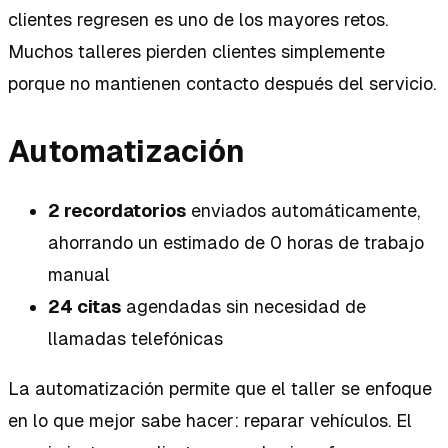
clientes regresen es uno de los mayores retos.
Muchos talleres pierden clientes simplemente
porque no mantienen contacto después del servicio.
Automatización
2 recordatorios
enviados automáticamente,
ahorrando un estimado de 0 horas de trabajo
manual
24 citas
agendadas sin necesidad de
llamadas telefónicas
La automatización permite que el taller se enfoque
en lo que mejor sabe hacer: reparar vehículos. El