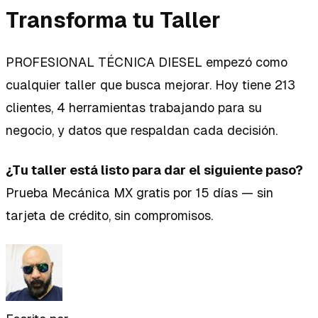
Transforma tu Taller
PROFESIONAL TÉCNICA DIESEL empezó como
cualquier taller que busca mejorar. Hoy tiene 213
clientes, 4 herramientas trabajando para su
negocio, y datos que respaldan cada decisión.
¿Tu taller está listo para dar el siguiente paso?
Prueba Mecánica MX gratis por 15 días — sin
tarjeta de crédito, sin compromisos.