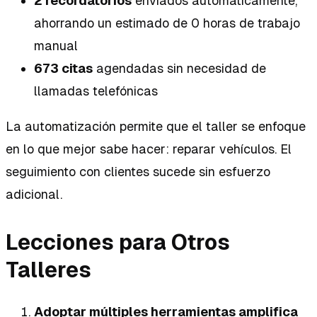
2 recordatorios
enviados automáticamente,
ahorrando un estimado de 0 horas de trabajo
manual
673 citas
agendadas sin necesidad de
llamadas telefónicas
La automatización permite que el taller se enfoque
en lo que mejor sabe hacer: reparar vehículos. El
seguimiento con clientes sucede sin esfuerzo
adicional.
Lecciones para Otros
Talleres
Adoptar múltiples herramientas amplifica