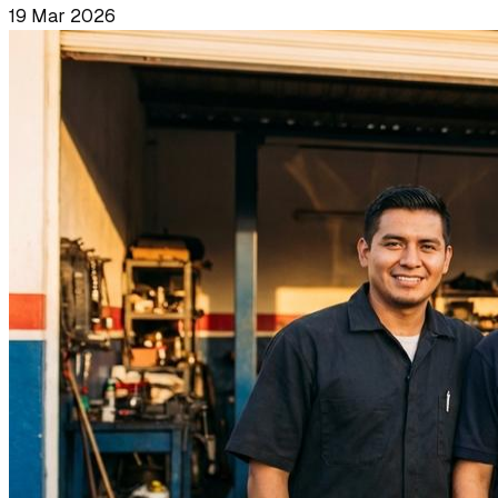
19 Mar 2026