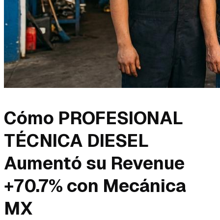
Cómo PROFESIONAL
TÉCNICA DIESEL
Aumentó su Revenue
+70.7% con Mecánica
MX