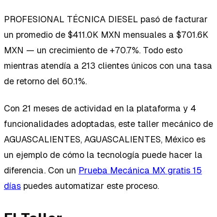
PROFESIONAL TÉCNICA DIESEL pasó de facturar
un promedio de $411.0K MXN mensuales a $701.6K
MXN — un crecimiento de +70.7%. Todo esto
mientras atendía a 213 clientes únicos con una tasa
de retorno del 60.1%.
Con 21 meses de actividad en la plataforma y 4
funcionalidades adoptadas, este taller mecánico de
AGUASCALIENTES, AGUASCALIENTES, México es
un ejemplo de cómo la tecnología puede hacer la
diferencia. Con un
Prueba Mecánica MX gratis 15
días
puedes automatizar este proceso.