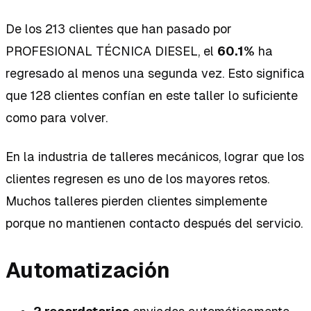
De los 213 clientes que han pasado por
PROFESIONAL TÉCNICA DIESEL, el
60.1%
ha
regresado al menos una segunda vez. Esto significa
que 128 clientes confían en este taller lo suficiente
como para volver.
En la industria de talleres mecánicos, lograr que los
clientes regresen es uno de los mayores retos.
Muchos talleres pierden clientes simplemente
porque no mantienen contacto después del servicio.
Automatización