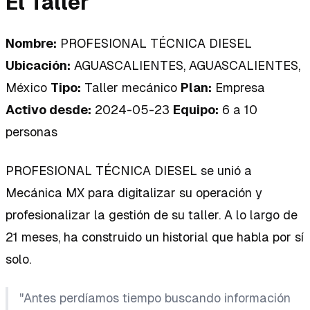
El Taller
Nombre:
PROFESIONAL TÉCNICA DIESEL
Ubicación:
AGUASCALIENTES, AGUASCALIENTES,
México
Tipo:
Taller mecánico
Plan:
Empresa
Activo desde:
2024-05-23
Equipo:
6 a 10
personas
PROFESIONAL TÉCNICA DIESEL se unió a
Mecánica MX para digitalizar su operación y
profesionalizar la gestión de su taller. A lo largo de
21 meses, ha construido un historial que habla por sí
solo.
"Antes perdíamos tiempo buscando información