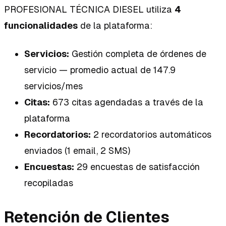
PROFESIONAL TÉCNICA DIESEL utiliza
4
funcionalidades
de la plataforma:
Servicios:
Gestión completa de órdenes de
servicio — promedio actual de 147.9
servicios/mes
Citas:
673 citas agendadas a través de la
plataforma
Recordatorios:
2 recordatorios automáticos
enviados (1 email, 2 SMS)
Encuestas:
29 encuestas de satisfacción
recopiladas
Retención de Clientes