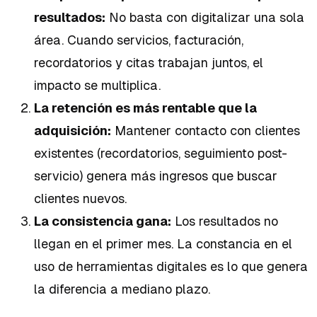
resultados:
No basta con digitalizar una sola
área. Cuando servicios, facturación,
recordatorios y citas trabajan juntos, el
impacto se multiplica.
La retención es más rentable que la
adquisición:
Mantener contacto con clientes
existentes (recordatorios, seguimiento post-
servicio) genera más ingresos que buscar
clientes nuevos.
La consistencia gana:
Los resultados no
llegan en el primer mes. La constancia en el
uso de herramientas digitales es lo que genera
la diferencia a mediano plazo.