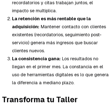
recordatorios y citas trabajan juntos, el
impacto se multiplica.
La retención es más rentable que la
adquisición:
Mantener contacto con clientes
existentes (recordatorios, seguimiento post-
servicio) genera más ingresos que buscar
clientes nuevos.
La consistencia gana:
Los resultados no
llegan en el primer mes. La constancia en el
uso de herramientas digitales es lo que genera
la diferencia a mediano plazo.
Transforma tu Taller