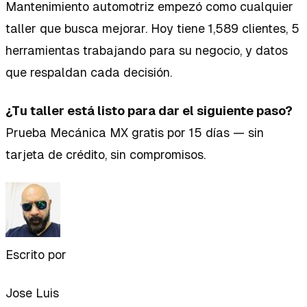
Mantenimiento automotriz empezó como cualquier
taller que busca mejorar. Hoy tiene 1,589 clientes, 5
herramientas trabajando para su negocio, y datos
que respaldan cada decisión.
¿Tu taller está listo para dar el siguiente paso?
Prueba Mecánica MX gratis por 15 días — sin
tarjeta de crédito, sin compromisos.
Escrito por
Jose Luis