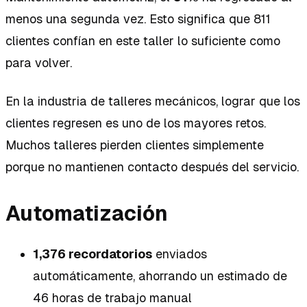
menos una segunda vez. Esto significa que 811
clientes confían en este taller lo suficiente como
para volver.
En la industria de talleres mecánicos, lograr que los
clientes regresen es uno de los mayores retos.
Muchos talleres pierden clientes simplemente
porque no mantienen contacto después del servicio.
Automatización
1,376 recordatorios
enviados
automáticamente, ahorrando un estimado de
46 horas de trabajo manual