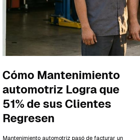
Cómo Mantenimiento
automotriz Logra que
51% de sus Clientes
Regresen
Mantenimiento automotriz pasó de facturar un