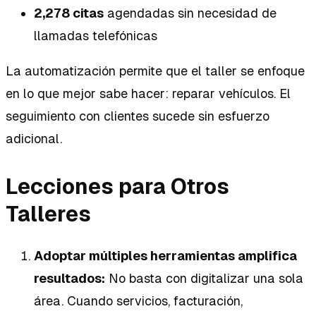
2,278 citas
agendadas sin necesidad de
llamadas telefónicas
La automatización permite que el taller se enfoque
en lo que mejor sabe hacer: reparar vehículos. El
seguimiento con clientes sucede sin esfuerzo
adicional.
Lecciones para Otros
Talleres
Adoptar múltiples herramientas amplifica
resultados:
No basta con digitalizar una sola
área. Cuando servicios, facturación,