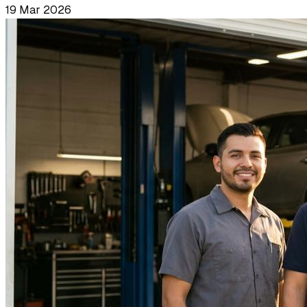
19 Mar 2026