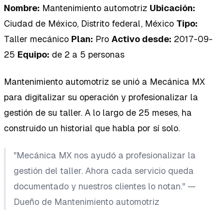
Nombre:
Mantenimiento automotriz
Ubicación:
Ciudad de México, Distrito federal, México
Tipo:
Taller mecánico
Plan:
Pro
Activo desde:
2017-09-
25
Equipo:
de 2 a 5 personas
Mantenimiento automotriz se unió a Mecánica MX
para digitalizar su operación y profesionalizar la
gestión de su taller. A lo largo de 25 meses, ha
construido un historial que habla por sí solo.
"Mecánica MX nos ayudó a profesionalizar la
gestión del taller. Ahora cada servicio queda
documentado y nuestros clientes lo notan." —
Dueño de Mantenimiento automotriz