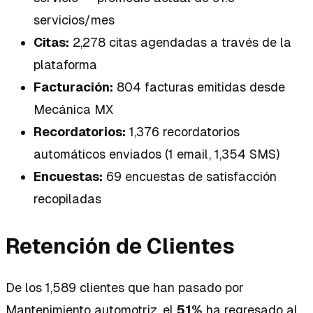
servicios/mes
Citas:
2,278 citas agendadas a través de la
plataforma
Facturación:
804 facturas emitidas desde
Mecánica MX
Recordatorios:
1,376 recordatorios
automáticos enviados (1 email, 1,354 SMS)
Encuestas:
69 encuestas de satisfacción
recopiladas
Retención de Clientes
De los 1,589 clientes que han pasado por
Mantenimiento automotriz, el
51%
ha regresado al