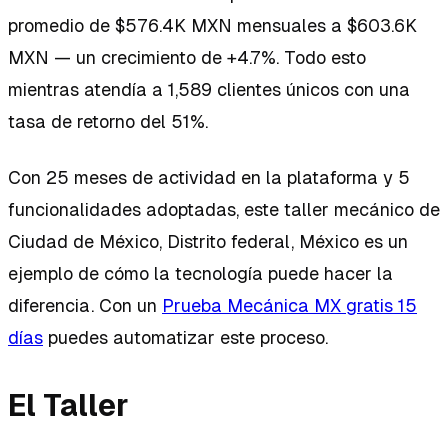
promedio de $576.4K MXN mensuales a $603.6K
MXN — un crecimiento de +4.7%. Todo esto
mientras atendía a 1,589 clientes únicos con una
tasa de retorno del 51%.
Con 25 meses de actividad en la plataforma y 5
funcionalidades adoptadas, este taller mecánico de
Ciudad de México, Distrito federal, México es un
ejemplo de cómo la tecnología puede hacer la
diferencia. Con un
Prueba Mecánica MX gratis 15
días
puedes automatizar este proceso.
El Taller