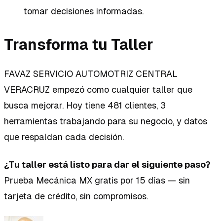
tomar decisiones informadas.
Transforma tu Taller
FAVAZ SERVICIO AUTOMOTRIZ CENTRAL
VERACRUZ empezó como cualquier taller que
busca mejorar. Hoy tiene 481 clientes, 3
herramientas trabajando para su negocio, y datos
que respaldan cada decisión.
¿Tu taller está listo para dar el siguiente paso?
Prueba Mecánica MX gratis por 15 días — sin
tarjeta de crédito, sin compromisos.