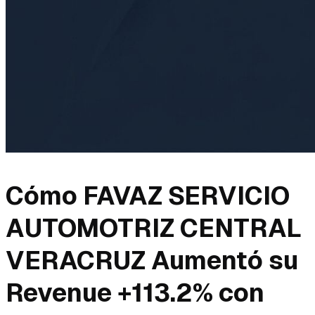
Cómo FAVAZ SERVICIO
AUTOMOTRIZ CENTRAL
VERACRUZ Aumentó su
Revenue +113.2% con