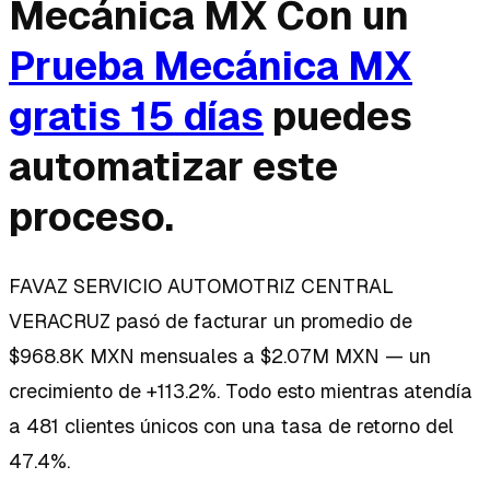
Mecánica MX Con un
Prueba Mecánica MX
gratis 15 días
puedes
automatizar este
proceso.
FAVAZ SERVICIO AUTOMOTRIZ CENTRAL
VERACRUZ pasó de facturar un promedio de
$968.8K MXN mensuales a $2.07M MXN — un
crecimiento de +113.2%. Todo esto mientras atendía
a 481 clientes únicos con una tasa de retorno del
47.4%.