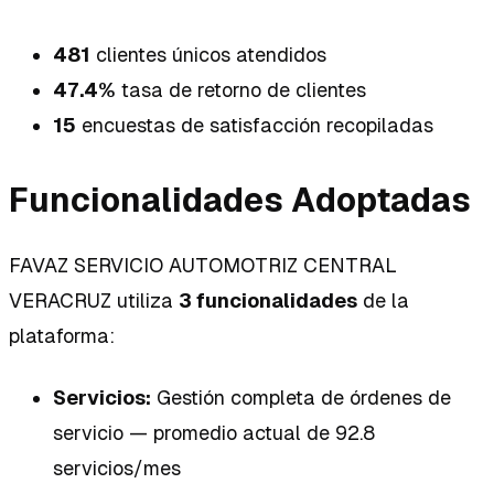
481
clientes únicos atendidos
47.4%
tasa de retorno de clientes
15
encuestas de satisfacción recopiladas
Funcionalidades Adoptadas
FAVAZ SERVICIO AUTOMOTRIZ CENTRAL
VERACRUZ utiliza
3 funcionalidades
de la
plataforma:
Servicios:
Gestión completa de órdenes de
servicio — promedio actual de 92.8
servicios/mes