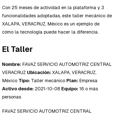
Con 25 meses de actividad en la plataforma y 3
funcionalidades adoptadas, este taller mecánico de
XALAPA, VERACRUZ, México es un ejemplo de
cómo la tecnología puede hacer la diferencia.
El Taller
Nombre:
FAVAZ SERVICIO AUTOMOTRIZ CENTRAL
VERACRUZ
Ubicación:
XALAPA, VERACRUZ,
México
Tipo:
Taller mecánico
Plan:
Empresa
Activo desde:
2021-10-08
Equipo:
16 o más
personas
FAVAZ SERVICIO AUTOMOTRIZ CENTRAL