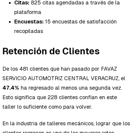
Citas:
825 citas agendadas a través de la
plataforma
Encuestas:
15 encuestas de satisfacción
recopiladas
Retención de Clientes
De los 481 clientes que han pasado por FAVAZ
SERVICIO AUTOMOTRIZ CENTRAL VERACRUZ, el
47.4%
ha regresado al menos una segunda vez.
Esto significa que 228 clientes confían en este
taller lo suficiente como para volver.
En la industria de talleres mecánicos, lograr que los
clientes regresen es uno de los mayores retos.