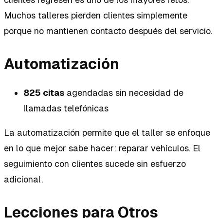
Muchos talleres pierden clientes simplemente
porque no mantienen contacto después del servicio.
Automatización
825 citas
agendadas sin necesidad de
llamadas telefónicas
La automatización permite que el taller se enfoque
en lo que mejor sabe hacer: reparar vehículos. El
seguimiento con clientes sucede sin esfuerzo
adicional.
Lecciones para Otros