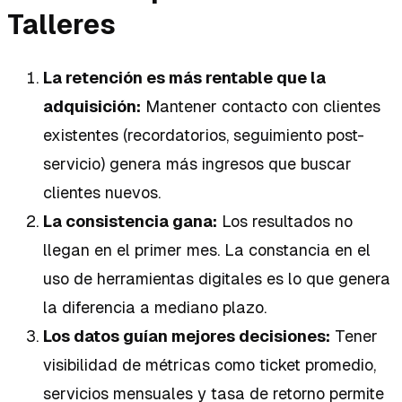
Talleres
La retención es más rentable que la
adquisición:
Mantener contacto con clientes
existentes (recordatorios, seguimiento post-
servicio) genera más ingresos que buscar
clientes nuevos.
La consistencia gana:
Los resultados no
llegan en el primer mes. La constancia en el
uso de herramientas digitales es lo que genera
la diferencia a mediano plazo.
Los datos guían mejores decisiones:
Tener
visibilidad de métricas como ticket promedio,
servicios mensuales y tasa de retorno permite