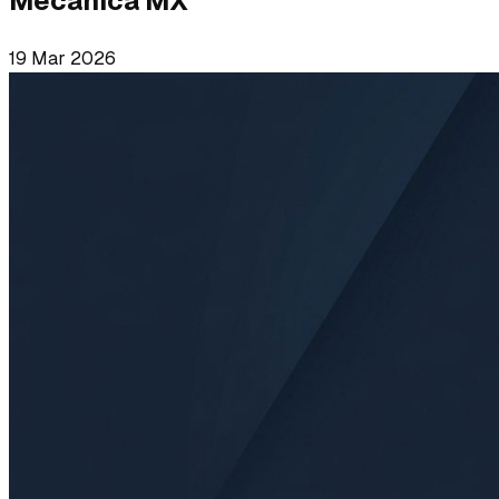
Mecánica MX
19 Mar 2026