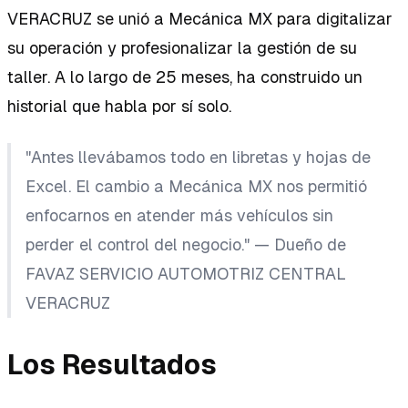
VERACRUZ se unió a Mecánica MX para digitalizar
su operación y profesionalizar la gestión de su
taller. A lo largo de 25 meses, ha construido un
historial que habla por sí solo.
"Antes llevábamos todo en libretas y hojas de
Excel. El cambio a Mecánica MX nos permitió
enfocarnos en atender más vehículos sin
perder el control del negocio." —
Dueño de
FAVAZ SERVICIO AUTOMOTRIZ CENTRAL
VERACRUZ
Los Resultados