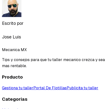
Escrito por
Jose Luis
Mecanica MX
Tips y consejos para que tu taller mecanico crezca y sea
mas rentable.
Producto
Gestiona tu taller
Portal De Flotillas
Publicita tu taller
Categorias